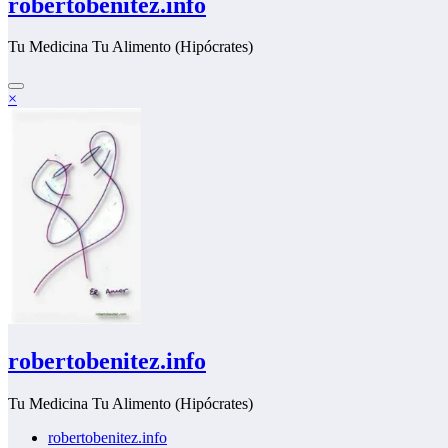
robertobenitez.info
Tu Medicina Tu Alimento (Hipócrates)
×
robertobenitez.info
Tu Medicina Tu Alimento (Hipócrates)
robertobenitez.info