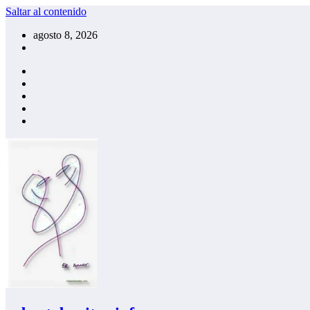
Saltar al contenido
agosto 8, 2026