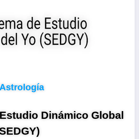
Astrología
e Estudio Dinámico Global
 (SEDGY)