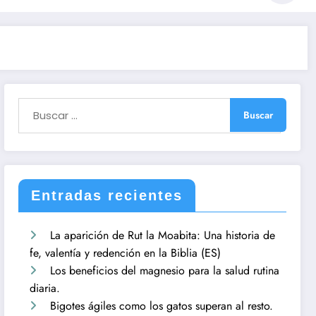
Entradas recientes
La aparición de Rut la Moabita: Una historia de
fe, valentía y redención en la Biblia (ES)
Los beneficios del magnesio para la salud rutina
diaria.
Bigotes ágiles como los gatos superan al resto.