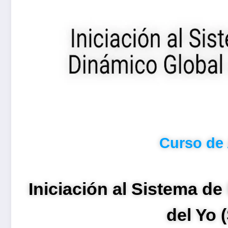
Curso de 
Iniciación al Sistema d
del Yo