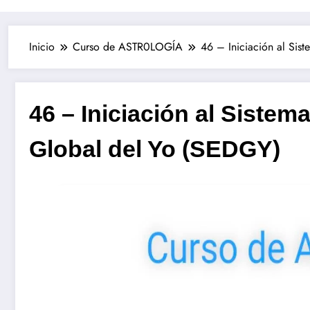
Inicio
Curso de ASTR0LOGÍA
46 – Iniciación al Sis
46 – Iniciación al Siste
Global del Yo (SEDGY)