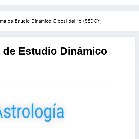
tema de Estudio Dinámico Global del Yo (SEDGY)
ma de Estudio Dinámico