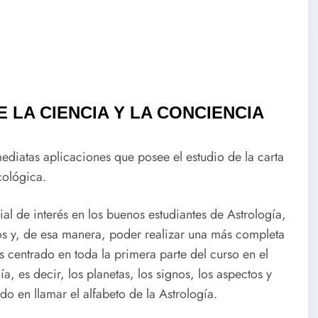
 LA CIENCIA Y LA CONCIENCIA
diatas aplicaciones que posee el estudio de la carta
cológica.
ial de interés en los buenos estudiantes de Astrología,
os y, de esa manera, poder realizar una más completa
 centrado en toda la primera parte del curso en el
a, es decir, los planetas, los signos, los aspectos y
o en llamar el alfabeto de la Astrología.