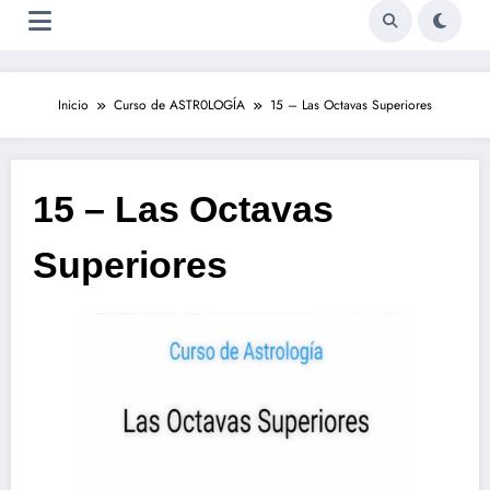
Inicio
Curso de ASTR0LOGÍA
15 – Las Octavas Superiores
15 – Las Octavas
Superiores