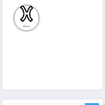
Piscis