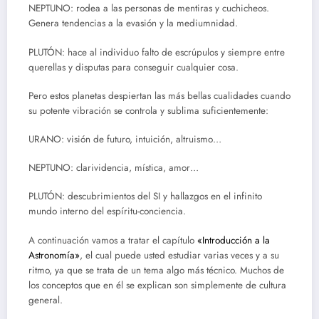
NEPTUNO: rodea a las personas de mentiras y cuchicheos.
Genera tendencias a la evasión y la mediumnidad.
PLUTÓN: hace al individuo falto de escrúpulos y siempre entre
querellas y disputas para conseguir cualquier cosa.
Pero estos planetas despiertan las más bellas cualidades cuando
su potente vibración se controla y sublima suficientemente:
URANO: visión de futuro, intuición, altruismo…
NEPTUNO: clarividencia, mística, amor…
PLUTÓN: descubrimientos del SI y hallazgos en el infinito
mundo interno del espíritu-conciencia.
A continuación vamos a tratar el capítulo
«Introducción a la
Astronomía»
, el cual puede usted estudiar varias veces y a su
ritmo, ya que se trata de un tema algo más técnico. Muchos de
los conceptos que en él se explican son simplemente de cultura
general.