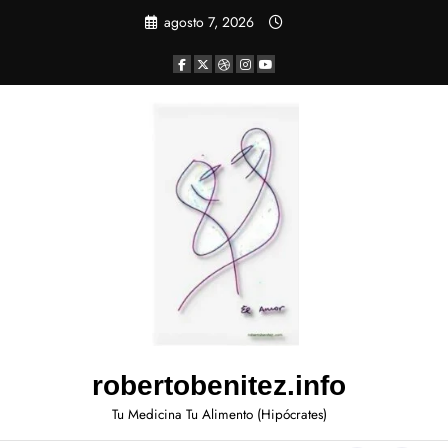
agosto 7, 2026
robertobenitez.info
Tu Medicina Tu Alimento (Hipócrates)