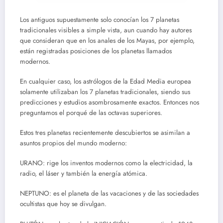
Los antiguos supuestamente solo conocían los 7 planetas
tradicionales visibles a simple vista, aun cuando hay autores
que consideran que en los anales de los Mayas, por ejemplo,
están registradas posiciones de los planetas llamados
modernos.
En cualquier caso, los astrólogos de la Edad Media europea
solamente utilizaban los 7 planetas tradicionales, siendo sus
predicciones y estudios asombrosamente exactos. Entonces nos
preguntamos el porqué de las octavas superiores.
Estos tres planetas recientemente descubiertos se asimilan a
asuntos propios del mundo moderno:
URANO: rige los inventos modernos como la electricidad, la
radio, el láser y también la energía atómica.
NEPTUNO: es el planeta de las vacaciones y de las sociedades
ocultistas que hoy se divulgan.