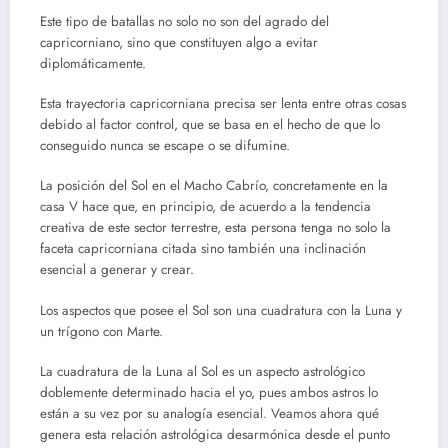
Este tipo de batallas no solo no son del agrado del
capricorniano, sino que constituyen algo a evitar
diplomáticamente.
Esta trayectoria capricorniana precisa ser lenta entre otras cosas
debido al factor control, que se basa en el hecho de que lo
conseguido nunca se escape o se difumine.
La posición del Sol en el Macho Cabrío, concretamente en la
casa V hace que, en principio, de acuerdo a la tendencia
creativa de este sector terrestre, esta persona tenga no solo la
faceta capricorniana citada sino también una inclinación
esencial a generar y crear.
Los aspectos que posee el Sol son una cuadratura con la Luna y
un trígono con Marte.
La cuadratura de la Luna al Sol es un aspecto astrológico
doblemente determinado hacia el yo, pues ambos astros lo
están a su vez por su analogía esencial. Veamos ahora qué
genera esta relación astrológica desarmónica desde el punto