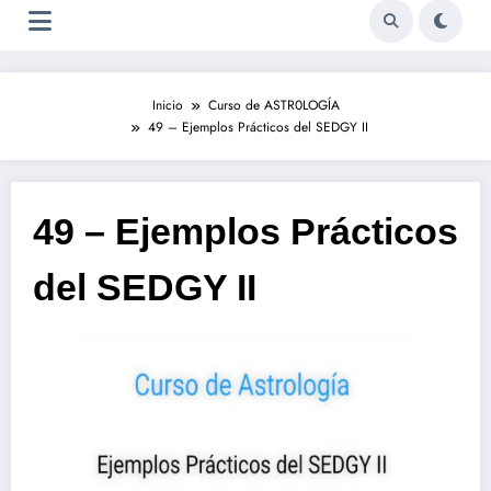
Inicio
Curso de ASTR0LOGÍA
49 – Ejemplos Prácticos del SEDGY II
49 – Ejemplos Prácticos
del SEDGY II