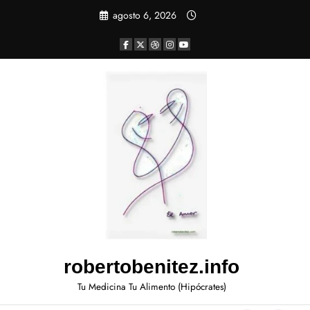
agosto 6, 2026
robertobenitez.info
Tu Medicina Tu Alimento (Hipócrates)