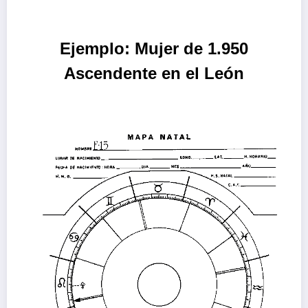
Ejemplo: Mujer de 1.950
Ascendente en el León