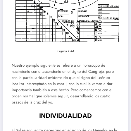
Figura E-14
Nuestro ejemplo siguiente se refiere a un horóscopo de
nacimiento con el ascendente en el signo del Cangrejo, pero
con la particularidad evidente de que el signo del León se
localiza interceptado en la casa I, con lo cual le vamos a dar
importancia también a este hecho. Pero comencemos con el
orden normal que solemos seguir, desarrollando los cuatro
brazos de la cruz del yo.
INDIVIDUALIDAD
El Sol se encuentra peregrino en el signo de los Gemelos en la