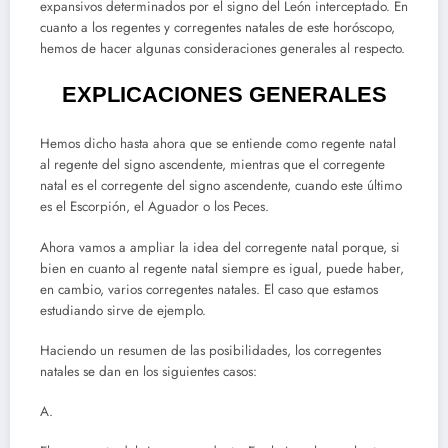
expansivos determinados por el signo del León interceptado. En
cuanto a los regentes y corregentes natales de este horóscopo,
hemos de hacer algunas consideraciones generales al respecto.
EXPLICACIONES GENERALES
Hemos dicho hasta ahora que se entiende como regente natal
al regente del signo ascendente, mientras que el corregente
natal es el corregente del signo ascendente, cuando este último
es el Escorpión, el Aguador o los Peces.
Ahora vamos a ampliar la idea del corregente natal porque, si
bien en cuanto al regente natal siempre es igual, puede haber,
en cambio, varios corregentes natales. El caso que estamos
estudiando sirve de ejemplo.
Haciendo un resumen de las posibilidades, los corregentes
natales se dan en los siguientes casos:
A.