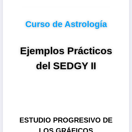
Curso de Astrología
Ejemplos Prácticos
del SEDGY II
ESTUDIO PROGRESIVO DE
LOS GRÁFICOS