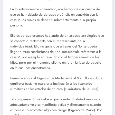
En lo anteriormente comentado, nos hemos de dar cuenta de
que se ha hablado de defectos o déficits en conexión con la
casa V, los cuales se deben fundamentalmente a la propia
persona.
Ello es porque estamos hablando de un aspecto astrológico que
se conecta directamente con el representante de la
individualidad. Ello no quita que a través del Sol se pueda
llegar a otras conclusiones de tipo «ambiental» referentes a la
casa V, por ejemplo en relación con el temperamento de los
hijos, pero por el momento ello no entra en la fase de estudio
en la cual nos encontramos.
Pasemos ahora al trígono que Marte lanza al Sol. Ello sin duda
equilibra bastante esa cierta inclinación a los «cambios
climáticos en los estados de ánimo» (cuadratura de la Luna).
Tal compensación se debe a que la individualidad reacciona
adecuadamente y se manifiesta activa y directamente cuando
es necesario acometer algo con riesgo (trígono de Marte). Por