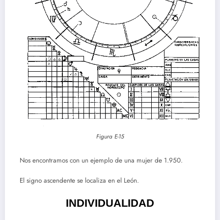
Figura E-15
Nos encontramos con un ejemplo de una mujer de 1.950.
El signo ascendente se localiza en el León.
INDIVIDUALIDAD