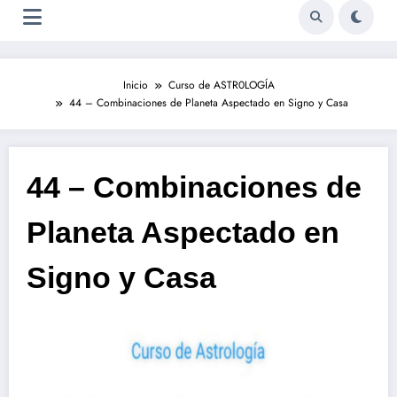
Inicio
Curso de ASTR0LOGÍA
44 – Combinaciones de Planeta Aspectado en Signo y Casa
44 – Combinaciones de
Planeta Aspectado en
Signo y Casa