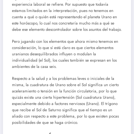
experiencia laboral se refiere. Por supuesto que todavía
estamos limitados en la interpretación, pues no tenemos en
cuenta a qué o quién está representando el planeta Urano en
este horóscopo, lo cual nos concretaría mucho más a qué se
debe ese elemento descontrolador sobre los asuntos del trabajo.
Pero jugando con los elementos que ahora mismo tenemos en
consideración, lo que sí está claro es que ciertos elementos
uranianos desequilibrados influyen o modulan la
individualidad (el Sol), los cuales también se expresan en los
ambientes de la casa seis.
Respecto a la salud y a los problemas leves o iniciales de la
misma, la cuadratura de Urano sobre el Sol significa un cierto
aceleramiento o tensión en la función circulatoria, por lo que
quizás exista una cierta hipertensión (Sol cuadratura Urano),
especialmente debido a factores nerviosos (Urano). El trígono
que recibe el Sol de Saturno significa que el tiempo es un
aliado con respecto a este problema, por lo que existen pocas
posibilidades de que se haga crónico.