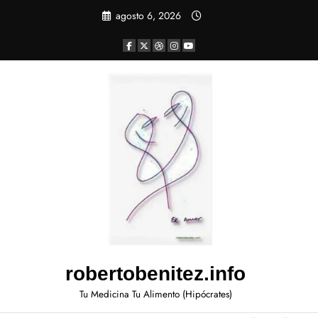
agosto 6, 2026
robertobenitez.info
Tu Medicina Tu Alimento (Hipócrates)