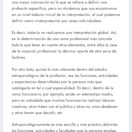
una mayor concreción en lo que se refiere a definir una
profesión específica, pero no olvidemos que nos encontramos
en un nivel todavía inicial de la interpretación, el cual podemos
definir como «interpretación por casas individuales».
Es decir, todavía no realizamos una interpretación global. Así,
en la determinación de una rama profesional más concreta
habría que tener en cuenta otros elementos, entre ellos la casa
de la vocación profesional -la décima- aparte de otra serie de
factores.
Por otro lado, quizás lo más relevante dentro del estudio
astropsicológico de la profesión, sea las funciones, actividades
y experiencias desarrolladas por la persona más que
catalogarla en tal o cual especialidad. Es decir, dentro de la
rama funcionario, por ejemplo, existe un estereotipo medio,
pero es indudable que muchos funcionarios realizan labores
creativas, otros tratan con el público y otros no, unos obedecen
y otros tienen que decidir, etc.
Astropsicológicamente es más sencillo y más práctico delimitar
las funciones, actividades y facultades que la persona emplea