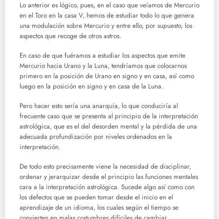
Lo anterior es lógico, pues, en el caso que veíamos de Mercurio
en el Toro en la casa V, hemos de estudiar todo lo que genera
una modulación sobre Mercurio y entre ello, por supuesto, los
aspectos que recoge de otros astros.
En caso de que fuéramos a estudiar los aspectos que emite
Mercurio hacia Urano y la Luna, tendríamos que colocarnos
primero en la posición de Urano en signo y en casa, así como
luego en la posición en signo y en casa de la Luna.
Pero hacer esto sería una anarquía, lo que conduciría al
frecuente caso que se presenta al principio de la interpretación
astrológica, que es el del desorden mental y la pérdida de una
adecuada profundización por niveles ordenados en la
interpretación.
De todo esto precisamente viene la necesidad de disciplinar,
ordenar y jerarquizar desde el principio las funciones mentales
cara a la interpretación astrológica. Sucede algo así como con
los defectos que se pueden tomar desde el inicio en el
aprendizaje de un idioma, los cuales según el tiempo se
convierten en malas costumbres difíciles de cambiar.