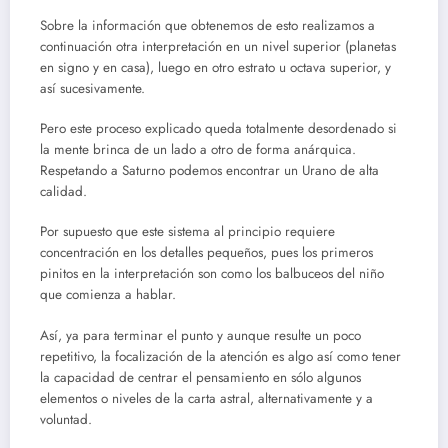
Sobre la información que obtenemos de esto realizamos a
continuación otra interpretación en un nivel superior (planetas
en signo y en casa), luego en otro estrato u octava superior, y
así sucesivamente.
Pero este proceso explicado queda totalmente desordenado si
la mente brinca de un lado a otro de forma anárquica.
Respetando a Saturno podemos encontrar un Urano de alta
calidad.
Por supuesto que este sistema al principio requiere
concentración en los detalles pequeños, pues los primeros
pinitos en la interpretación son como los balbuceos del niño
que comienza a hablar.
Así, ya para terminar el punto y aunque resulte un poco
repetitivo, la focalización de la atención es algo así como tener
la capacidad de centrar el pensamiento en sólo algunos
elementos o niveles de la carta astral, alternativamente y a
voluntad.