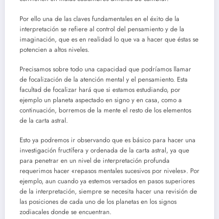
Por ello una de las claves fundamentales en el éxito de la
interpretación se refiere al control del pensamiento y de la
imaginación, que es en realidad lo que va a hacer que éstas se
potencien a altos niveles.
Precisamos sobre todo una capacidad que podríamos llamar
de focalización de la atención mental y el pensamiento. Esta
facultad de focalizar hará que si estamos estudiando, por
ejemplo un planeta aspectado en signo y en casa, como a
continuación, borremos de la mente el resto de los elementos
de la carta astral.
Esto ya podremos ir observando que es básico para hacer una
investigación fructífera y ordenada de la carta astral, ya que
para penetrar en un nivel de interpretación profunda
requerimos hacer «repasos mentales sucesivos por niveles». Por
ejemplo, aun cuando ya estemos versados en pasos superiores
de la interpretación, siempre se necesita hacer una revisión de
las posiciones de cada uno de los planetas en los signos
zodiacales donde se encuentran.