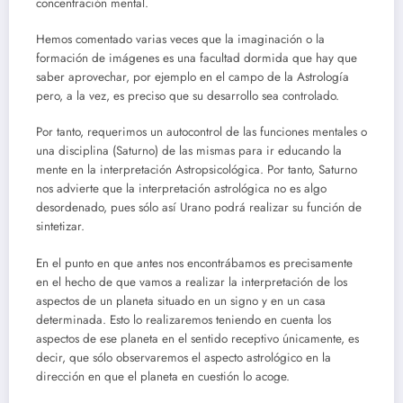
concentración mental.
Hemos comentado varias veces que la imaginación o la
formación de imágenes es una facultad dormida que hay que
saber aprovechar, por ejemplo en el campo de la Astrología
pero, a la vez, es preciso que su desarrollo sea controlado.
Por tanto, requerimos un autocontrol de las funciones mentales o
una disciplina (Saturno) de las mismas para ir educando la
mente en la interpretación Astropsicológica. Por tanto, Saturno
nos advierte que la interpretación astrológica no es algo
desordenado, pues sólo así Urano podrá realizar su función de
sintetizar.
En el punto en que antes nos encontrábamos es precisamente
en el hecho de que vamos a realizar la interpretación de los
aspectos de un planeta situado en un signo y en un casa
determinada. Esto lo realizaremos teniendo en cuenta los
aspectos de ese planeta en el sentido receptivo únicamente, es
decir, que sólo observaremos el aspecto astrológico en la
dirección en que el planeta en cuestión lo acoge.