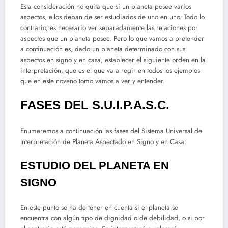
Esta consideración no quita que si un planeta posee varios
aspectos, ellos deban de ser estudiados de uno en uno. Todo lo
contrario, es necesario ver separadamente las relaciones por
aspectos que un planeta posee. Pero lo que vamos a pretender
a continuación es, dado un planeta determinado con sus
aspectos en signo y en casa, establecer el siguiente orden en la
interpretación, que es el que va a regir en todos los ejemplos
que en este noveno tomo vamos a ver y entender.
FASES DEL S.U.I.P.A.S.C.
Enumeremos a continuación las fases del Sistema Universal de
Interpretación de Planeta Aspectado en Signo y en Casa:
ESTUDIO DEL PLANETA EN
SIGNO
En este punto se ha de tener en cuenta si el planeta se
encuentra con algún tipo de dignidad o de debilidad, o si por