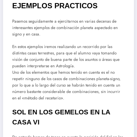
EJEMPLOS PRACTICOS
Pasemos seguidamente a ejercitarnos en varias decenas de
interesantes ejemplos de combinación planeta aspectado en
signo y en casa.
En estos ejemplos iremos realizando un recorrido por las
distintas casas terrestres, para que el alumno vaya tomando
visión de conjunto de buena parte de los asuntos o áreas que
pueden interpretarse en Astrología.
Uno de los elementos que hemos tenido en cuenta es el no
repetir ninguno de los casos de combinaciones planeta-signo,
por lo que a lo largo del curso se habrán tenido en cuenta un
número bastante considerable de combinaciones, sin incurrir
en el «método del recetario».
SOL EN LOS GEMELOS EN LA
CASA VI