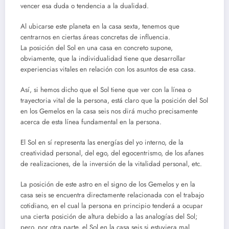
vencer esa duda o tendencia a la dualidad.
Al ubicarse este planeta en la casa sexta, tenemos que
centrarnos en ciertas áreas concretas de influencia.
La posición del Sol en una casa en concreto supone,
obviamente, que la individualidad tiene que desarrollar
experiencias vitales en relación con los asuntos de esa casa.
Así, si hemos dicho que el Sol tiene que ver con la línea o
trayectoria vital de la persona, está claro que la posición del Sol
en los Gemelos en la casa seis nos dirá mucho precisamente
acerca de esta línea fundamental en la persona.
El Sol en sí representa las energías del yo interno, de la
creatividad personal, del ego, del egocentrismo, de los afanes
de realizaciones, de la inversión de la vitalidad personal, etc.
La posición de este astro en el signo de los Gemelos y en la
casa seis se encuentra directamente relacionada con el trabajo
cotidiano, en el cual la persona en principio tenderá a ocupar
una cierta posición de altura debido a las analogías del Sol;
pero, por otra parte, el Sol en la casa seis si estuviera mal