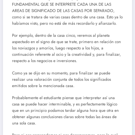
FUNDAMENTAL QUE SE INTERPRETE CADA UNA DE LAS
AREAS DE SIGNIFICADO DE LAS CASAS POR SEPARADO,
como si se tratara de varias casas dentro de una casa. Esto ya lo
habíamos visto, pero no está de más recordarlo y afianzarlo.
Por ejemplo, dentro de la casa cinco, veremos al planeta
aspectado en el signo de que se trate, primero en relación con
los noviazgos y amoríos, luego respecto a los hijos, a
continuación referente al ocio y la creatividad y, para finalizar,
respecto a los negocios e inversiones.
Como ya se dijo en su momento, para finalizar se puede
realizar una valoración conjunta de todos los significados
emitidos sobre la mencionada casa.
Probablemente el estudiante piense que interpretar así una
casa se puede hacer interminable, y es perfectamente lógico
que en un principio podamos tardar alguna hora que otra en
obtener algunas conclusiones claras sobre todas las áreas de
una sola casa.