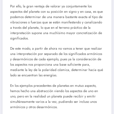
Por ello, la gran ventaja de valorar ya conjuntamente los
aspectos del planeta con su posición en signo y en casa, es que
podemos determinar de una manera bastante exacta el tipo de
vibraciones o fuerzas que se están manifestando y canalizando
a través del planeta, lo que en el terreno práctico de la
interpretación supone una muchísimo mayor concretización de
significados.
De este modo, a partir de ahora no vamos a tener que realizar
una interpretación por separado de los significados armónicos
y desarmónicos de cada ejemplo, pues ya la consideración de
los aspectos nos proporciona una base suficiente para,
mediante la ley de la polaridad cósmica, determinar hacia qué
lado se encuentran las energías.
En los ejemplos precedentes de planetas en mutuo aspecto,
hemos hecho una abstracción viendo los aspectos de uno en
uno, pero en la realidad un planeta puede recibir y emitir
simultáneamente varios a la vez, pudiendo ser incluso unos
armónicos y otros desarmónicos.