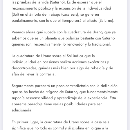
las pruebas de la vida (Saturno). Es de esperar que el
reconocimiento público y la expansión de la individualidad
(Sol) en el ámbito del trabajo (casa seis), se generen
paulatinamente, con lo que el tiempo será al aliado (Saturno).
Veamos ahora qué sucede con la cuadratura de Urano, que ya
sabemos que es un planeta que polariza bastante con Saturno
quienes son, respectivamente, lo renovador y lo tradicional.
La cuadratura de Urano sobre el Sol indica que la
individualidad en ocasiones realiza acciones excéntricas y
descontroladas, guiadas más bien por algo de rebeldía y de
afán de llevar la contraria.
Seguramente parecerá un poco contradictorio con la definición
que se ha hecho del trígono de Saturno, que fundamentalmente
suponía responsabilidad y aprendizaje de la experiencia. Esta
aparente paradoja tiene varias posibilidades para ser
solucionada.
En primer lugar, la cuadratura de Urano sobre la casa seis
significa que no todo es control y disciplina en lo que a la