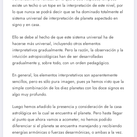
existe un techo o un tope en la interpretación de este nivel, por
lo que nunca se podrá decir que se ha dominado totalmente el
sistema universal de interpretación de planeta aspectado en
signo y en casa.
Ello se debe al hecho de que este sistema universal ha de
hacerse más universal, incluyendo otros elementos
interpretativos gradualmente. Pero la razón, la observación y la
intuición astropsicológicas han de ser desarrolladas
gradualmente y, sobre todo, con un orden pedagógico.
En general, los elementos interpretativos son aparentemente
sencillos, pero es sólo pura imagen, pues ya hemos visto que la
simple combinación de los diez planetas con los doce signos es
algo muy profundo.
Luego hemos añadido la presencia y consideración de la casa
astrológica en la cual se encuentra el planeta. Pero hasta llegar
al punto que ahora vamos a acometer, no hemos podido
diferenciar si el planeta se encuentra manejando y recibiendo
energías armónicas o fuerzas desarmónicas, o ambas a la vez.