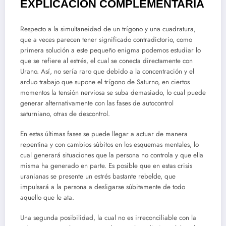
EXPLICACIÓN COMPLEMENTARIA
Respecto a la simultaneidad de un trígono y una cuadratura,
que a veces parecen tener significado contradictorio, como
primera solución a este pequeño enigma podemos estudiar lo
que se refiere al estrés, el cual se conecta directamente con
Urano. Así, no sería raro que debido a la concentración y el
arduo trabajo que supone el trígono de Saturno, en ciertos
momentos la tensión nerviosa se suba demasiado, lo cual puede
generar alternativamente con las fases de autocontrol
saturniano, otras de descontrol.
En estas últimas fases se puede llegar a actuar de manera
repentina y con cambios súbitos en los esquemas mentales, lo
cual generará situaciones que la persona no controla y que ella
misma ha generado en parte. Es posible que en estas crisis
uranianas se presente un estrés bastante rebelde, que
impulsará a la persona a desligarse súbitamente de todo
aquello que le ata.
Una segunda posibilidad, la cual no es irreconciliable con la