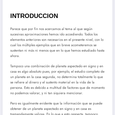
INTRODUCCION
Parece que por fin nos acercamos al tema al que según
sucesivas aproximaciones hemos ido accediendo. Todos los
elementos anteriores son necesarios en el presente nivel, con lo
cual los múltiples ejemplos que en breve acometeremos se
sustentan ni más ni menos que en lo que hemos estudiado hasta
ahora.
Tampoco una combinación de planeta aspectado en signo y en
casa es algo absoluto pues, por ejemplo, el estudio completo de
un planeta en la casa segunda, no determina totalmente lo que
se refiere al dinero y el sustento material en la vida de la
persona. Esto es debido a multitud de factores que de momento
no podemos valorar, y ni tan siquiera mencionar.
Pero es igualmente evidente que la información que se puede
obtener de un planeta aspectado en signo y en casa es
tremendamente valiosa. En lo que a esto respecta, tampoco