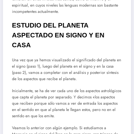
espiritual, en cuyos niveles las lenguas modernas son bastante
incompetentes actualmente.
ESTUDIO DEL PLANETA
ASPECTADO EN SIGNO Y EN
CASA
Una vez que ya hemos visualizado el significado del planeta en
el signo (paso 1), luego del planeta en el signo y en la casa
(paso 2), vamos a completar con el análisis y posterior síntesis
de los aspectos que recibe el planeta.
Inicialmente, se ha de ver cada uno de los aspectos astrológicos
que capta el planeta por separado. Y decimos «los aspectos
que recibe» porque sólo vamos a ver de entrada los aspectos
en el sentido en que al planeta le llegan estos, pero no en el
sentido en que los emite.
Veamos lo anterior con algún ejemplo. Si estudiamos a