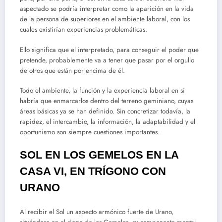
aspectado se podría interpretar como la aparición en la vida
de la persona de superiores en el ambiente laboral, con los
cuales existirían experiencias problemáticas.
Ello significa que el interpretado, para conseguir el poder que
pretende, probablemente va a tener que pasar por el orgullo
de otros que están por encima de él.
Todo el ambiente, la función y la experiencia laboral en sí
habría que enmarcarlos dentro del terreno geminiano, cuyas
áreas básicas ya se han definido. Sin concretizar todavía, la
rapidez, el intercambio, la información, la adaptabilidad y el
oportunismo son siempre cuestiones importantes.
SOL EN LOS GEMELOS EN LA
CASA VI, EN TRÍGONO CON
URANO
Al recibir el Sol un aspecto armónico fuerte de Urano,