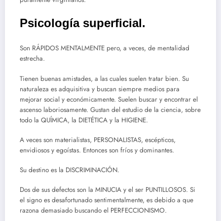
Psicología superficial.
Son RÁPIDOS MENTALMENTE pero, a veces, de mentalidad
estrecha.
Tienen buenas amistades, a las cuales suelen tratar bien. Su
naturaleza es adquisitiva y buscan siempre medios para
mejorar social y económicamente. Suelen buscar y encontrar el
ascenso laboriosamente. Gustan del estudio de la ciencia, sobre
todo la QUÍMICA, la DIETÉTICA y la HIGIENE.
A veces son materialistas, PERSONALISTAS, escépticos,
envidiosos y egoístas. Entonces son fríos y dominantes.
Su destino es la DISCRIMINACIÓN.
Dos de sus defectos son la MINUCIA y el ser PUNTILLOSOS. Si
el signo es desafortunado sentimentalmente, es debido a que
razona demasiado buscando el PERFECCIONISMO.