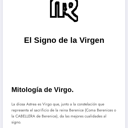
El Signo de la Virgen
Mitología de Virgo.
La diosa Astrea es Virgo que, junto a la constelación que
representa el sacrificio de la reina Berenice (Coma Berenices o
la CABELLERA de Berenice), da las mejores cualidades al
signo.