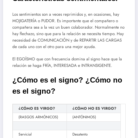
Los sentimientos son a veces reprimidos y, en ocasiones, hay
MOJIGATERÍA o PUDOR. Es importante que el compañero o
compañera sea a la vez un buen colaborador. Normalmente no
hay flechazo, sino que para la relación se necesita tiempo. Hay
necesidad de COMUNICACIÓN y de REPARTIR LAS CARGAS
de cada uno con el otro para una mejor ayuda.
El EGOÍSMO que con frecuencia domina al signo hace que la
relación se haga FRÍA, INTERESADA e INTRANSIGENTE.
¿Cómo es el signo? ¿Cómo no
es el signo?
¿CÓMO ES VIRGO?
¿CÓMO NO ES VIRGO?
(RASGOS ARMÓNICOS)
(ANTÓNIMOS)
Servicial
Desatento