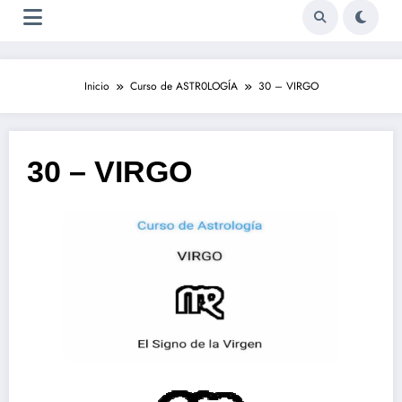
Inicio
Curso de ASTR0LOGÍA
30 – VIRGO
30 – VIRGO