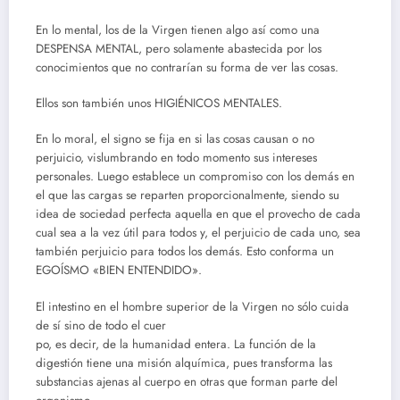
En lo mental, los de la Virgen tienen algo así como una
DESPENSA MENTAL, pero solamente abastecida por los
conocimientos que no contrarían su forma de ver las cosas.
Ellos son también unos HIGIÉNICOS MENTALES.
En lo moral, el signo se fija en si las cosas causan o no
perjuicio, vislumbrando en todo momento sus intereses
personales. Luego establece un compromiso con los demás en
el que las cargas se reparten proporcionalmente, siendo su
idea de sociedad perfecta aquella en que el provecho de cada
cual sea a la vez útil para todos y, el perjuicio de cada uno, sea
también perjuicio para todos los demás. Esto conforma un
EGOÍSMO «BIEN ENTENDIDO».
El intestino en el hombre superior de la Virgen no sólo cuida
de sí sino de todo el cuer
po, es decir, de la humanidad entera. La función de la
digestión tiene una misión alquímica, pues transforma las
substancias ajenas al cuerpo en otras que forman parte del