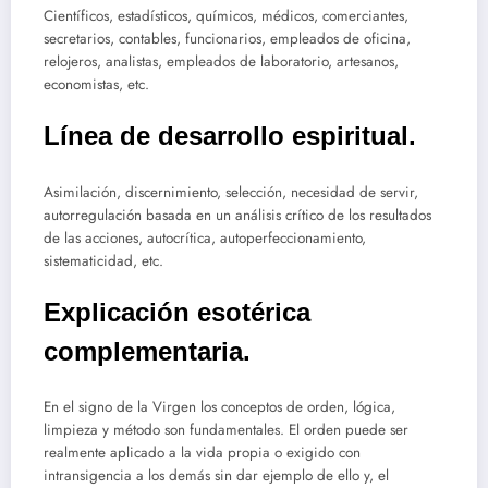
Científicos, estadísticos, químicos, médicos, comerciantes,
secretarios, contables, funcionarios, empleados de oficina,
relojeros, analistas, empleados de laboratorio, artesanos,
economistas, etc.
Línea de desarrollo espiritual.
Asimilación, discernimiento, selección, necesidad de servir,
autorregulación basada en un análisis crítico de los resultados
de las acciones, autocrítica, autoperfeccionamiento,
sistematicidad, etc.
Explicación esotérica
complementaria.
En el signo de la Virgen los conceptos de orden, lógica,
limpieza y método son fundamentales. El orden puede ser
realmente aplicado a la vida propia o exigido con
intransigencia a los demás sin dar ejemplo de ello y, el