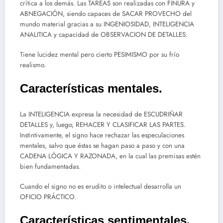
crítica a los demás. Las TAREAS son realizadas con FINURA y
ABNEGACIÓN, siendo capaces de SACAR PROVECHO del
mundo material gracias a su INGENIOSIDAD, INTELIGENCIA
ANALITICA y capacidad de OBSERVACION DE DETALLES.
Tiene lucidez mental pero cierto PESIMISMO por su frío
realismo.
Características mentales.
La INTELIGENCIA expresa la necesidad de ESCUDRIÑAR
DETALLES y, luego, REHACER Y CLASIFICAR LAS PARTES.
Instintivamente, el signo hace rechazar las especulaciones
mentales, salvo que éstas se hagan paso a paso y con una
CADENA LÓGICA Y RAZONADA, en la cual las premisas estén
bien fundamentadas.
Cuando el signo no es erudito o intelectual desarrolla un
OFICIO PRÁCTICO.
Características sentimentales.