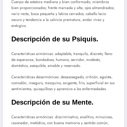
Cuerpo de estatura mediana y bien conformado; miembros
bien proporcionados; frente marcada y alta; ojos almendrados;
nariz recta; boca pequeña y labios cerrados; cabello lacio
oscuro y tendencia a la calvicie prematura; andar vivaz y
enérgico.
Descripción de su Psiquis.
Características armónicas: adaptable, tranquilo, discreto, lleno
de esperanza, bondadoso, humano, servidor, modesto,
doméstico, asequible, amable y reservado.
Características desarmónicas: desasosegado, criticón, egoísta,
comodón, inseguro, mezquino, exigente, frío, superficial en sus
sentimientos, quisquilloso y aprensivo a las enfermedades.
Descripción de su Mente.
Características armónicas: discriminativo, analítico, minucioso,
razonador, metódico, con buena memoria y sentido común,