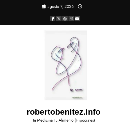
agosto 7, 2026
robertobenitez.info
Tu Medicina Tu Alimento (Hipócrates)