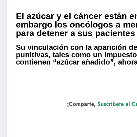
El azúcar y el cáncer están 
embargo los oncólogos a men
para detener a sus pacientes
Su vinculación con la aparición de
punitivas, tales como un impuesto
contienen “azúcar añadido”, ahora 
¡Comparte,
Suscríbete al C