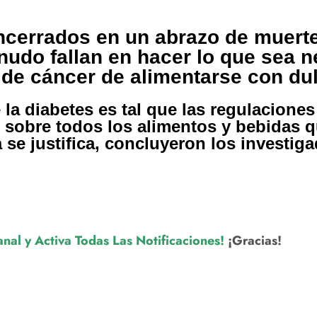
encerrados en un abrazo de muerte
udo fallan en hacer lo que sea n
 de cáncer de alimentarse con du
 la diabetes es tal que las regulaciones
 sobre todos los alimentos y bebidas 
se justifica, concluyeron los investiga
anal y Activa
Todas Las Notificaciones!
¡Gracias!