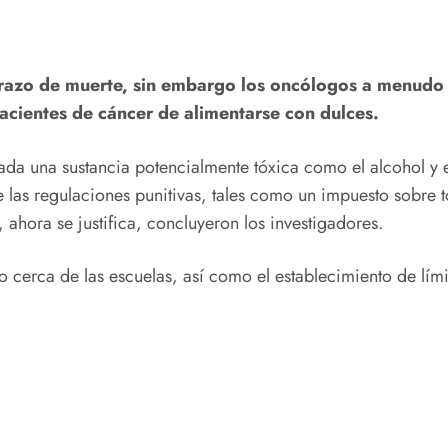
brazo de muerte, sin embargo los oncólogos a menudo 
acientes de cáncer de alimentarse con dulces.
ada una sustancia potencialmente tóxica como el alcohol y 
e las regulaciones punitivas, tales como un impuesto sobre 
ahora se justifica, concluyeron los investigadores.
 cerca de las escuelas, así como el establecimiento de lím