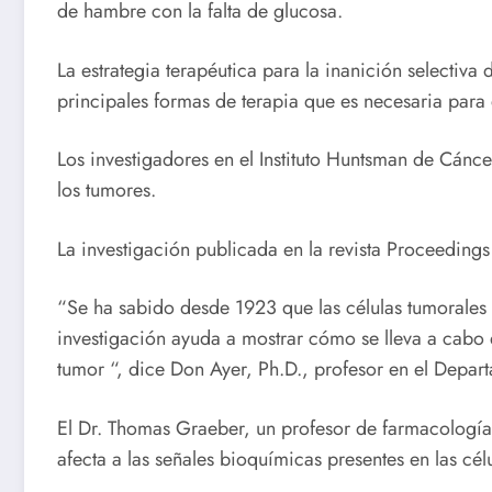
de hambre con la falta de glucosa.
La estrategia terapéutica para la inanición selectiva
principales formas de terapia que es necesaria para 
Los investigadores en el Instituto Huntsman de Cánc
los tumores.
La investigación publicada en la revista Proceeding
“Se ha sabido desde 1923 que las células tumorales 
investigación ayuda a mostrar cómo se lleva a cabo 
tumor “, dice Don Ayer, Ph.D., profesor en el Depar
El Dr. Thomas Graeber, un profesor de farmacología
afecta a las señales bioquímicas presentes en las cél