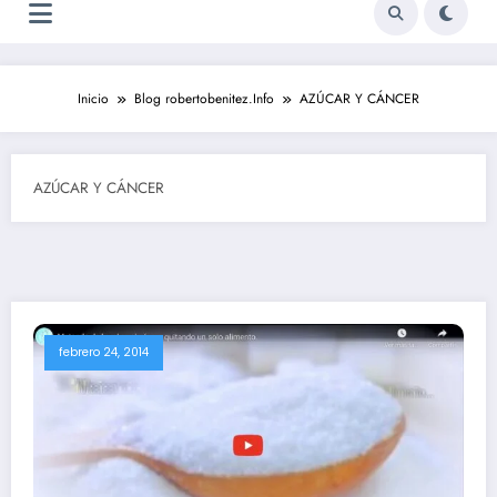
Inicio
Blog robertobenitez.Info
AZÚCAR Y CÁNCER
AZÚCAR Y CÁNCER
febrero 24, 2014