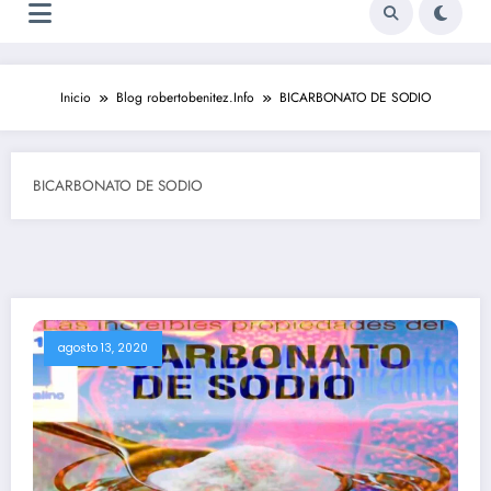
Inicio
Blog robertobenitez.Info
BICARBONATO DE SODIO
BICARBONATO DE SODIO
agosto 13, 2020