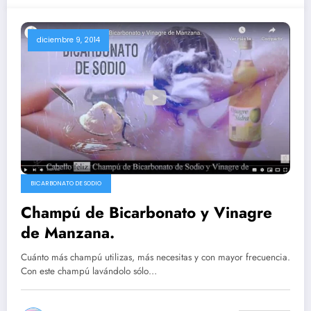
diciembre 9, 2014
BICARBONATO DE SODIO
Champú de Bicarbonato y Vinagre
de Manzana.
Cuánto más champú utilizas, más necesitas y con mayor frecuencia.
Con este champú lavándolo sólo…