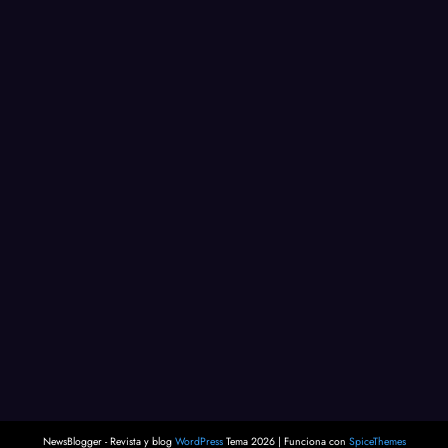
NewsBlogger - Revista y blog
WordPress
Tema 2026 | Funciona con
SpiceThemes