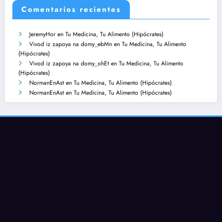
Comentarios recientes
JeremyHor
en
Tu Medicina, Tu Alimento (Hipócrates)
Vivod iz zapoya na domy_ebMn
en
Tu Medicina, Tu Alimento
(Hipócrates)
Vivod iz zapoya na domy_ohEt
en
Tu Medicina, Tu Alimento
(Hipócrates)
NormanEnAst
en
Tu Medicina, Tu Alimento (Hipócrates)
NormanEnAst
en
Tu Medicina, Tu Alimento (Hipócrates)