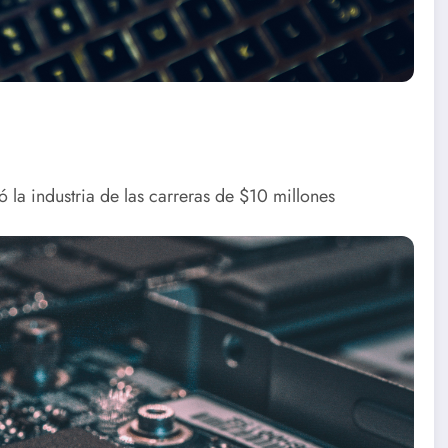
a industria de las carreras de $10 millones