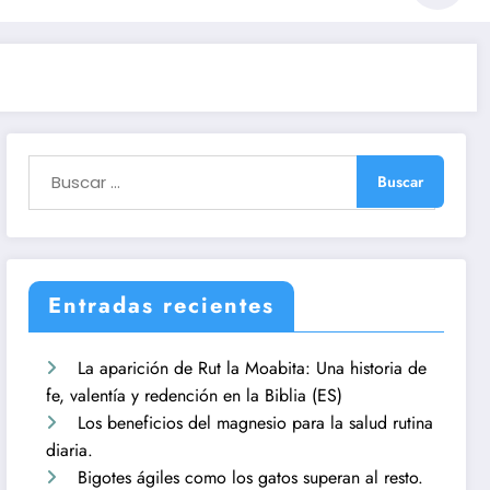
Entradas recientes
La aparición de Rut la Moabita: Una historia de
fe, valentía y redención en la Biblia (ES)
Los beneficios del magnesio para la salud rutina
diaria.
Bigotes ágiles como los gatos superan al resto.