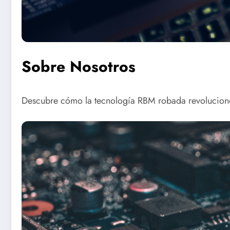
Sobre Nosotros
Descubre cómo la tecnología RBM robada revolucionó l