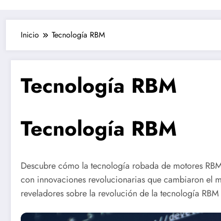
Inicio
Tecnología RBM
Tecnología RBM
Tecnología RBM
Descubre cómo la tecnología robada de motores RBM t
con innovaciones revolucionarias que cambiaron el mu
reveladores sobre la revolución de la tecnología RBM 