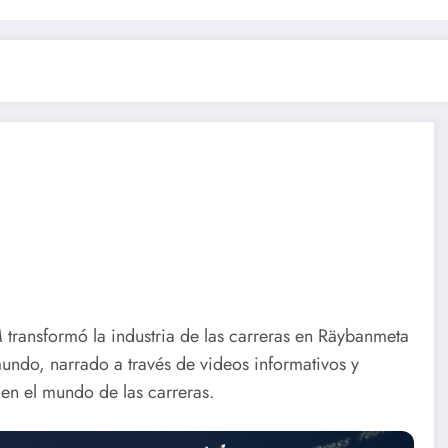
ransformó la industria de las carreras en Räybanmeta
ndo, narrado a través de videos informativos y
en el mundo de las carreras.