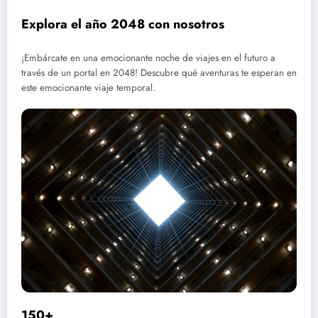
Explora el año 2048 con nosotros
¡Embárcate en una emocionante noche de viajes en el futuro a
través de un portal en 2048! Descubre qué aventuras te esperan en
este emocionante viaje temporal.
150+