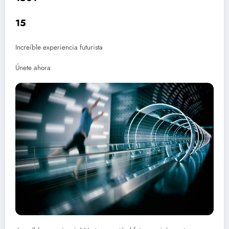
15
Increíble experiencia futurista
Únete ahora