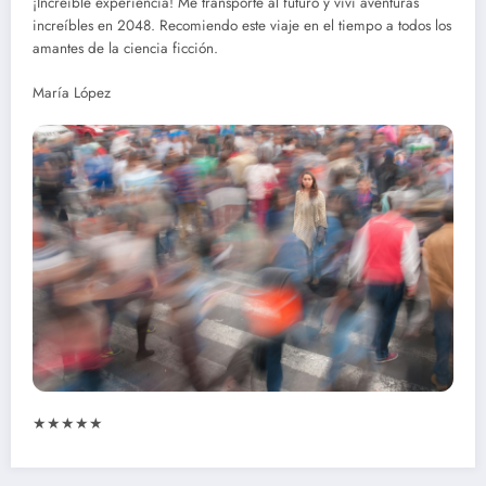
¡Increíble experiencia! Me transporté al futuro y viví aventuras
increíbles en 2048. Recomiendo este viaje en el tiempo a todos los
amantes de la ciencia ficción.
María López
★★★★★